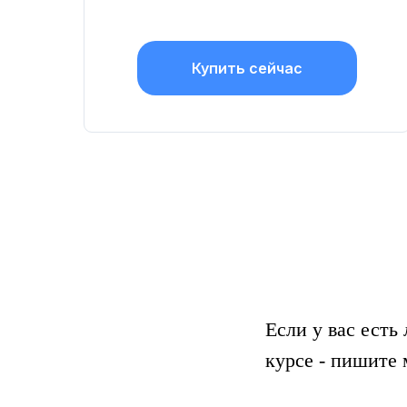
Купить сейчас
Если у вас есть
курсе - пишите