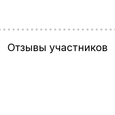
Отзывы участников