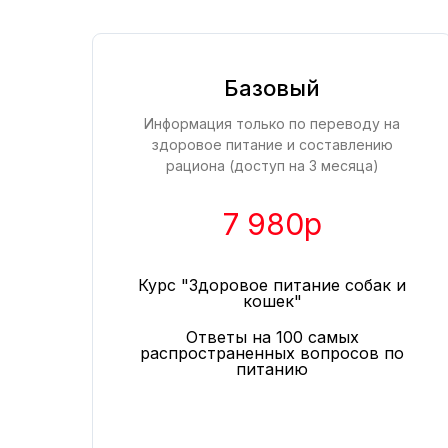
Базовый
Информация только по переводу на
здоровое питание и составлению
рациона (доступ на 3 месяца)
7 980р
Курс "Здоровое питание собак и
кошек"
Ответы на 100 самых
распространенных вопросов по
питанию