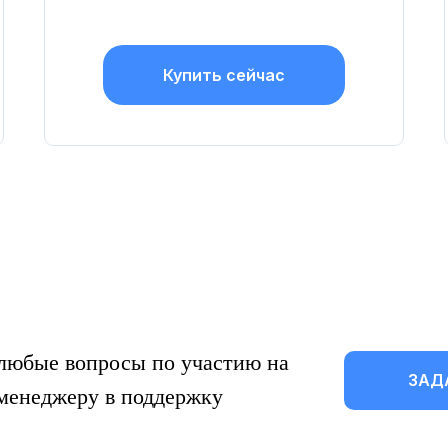
Купить сейчас
 любые вопросы по участию на
ЗАД
 менеджеру в поддержку