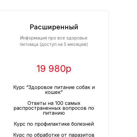
Расширенный
Информация про все здоровье
питомца (доступ на 5 месяцев)
19 980р
Курс “Здоровое питание собак и
кошек”
Ответы на 100 самых
распространенных вопросов по
питанию
Курс по профилактике болезней
Курс по обработке от паразитов