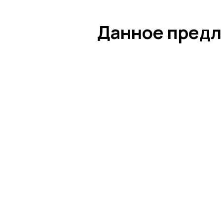
Данное предл