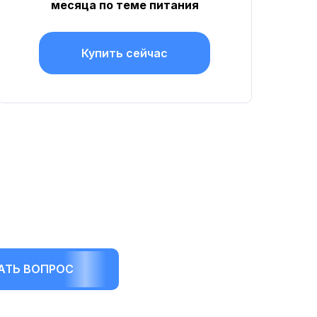
месяца по теме питания
Купить сейчас
АТЬ ВОПРОС