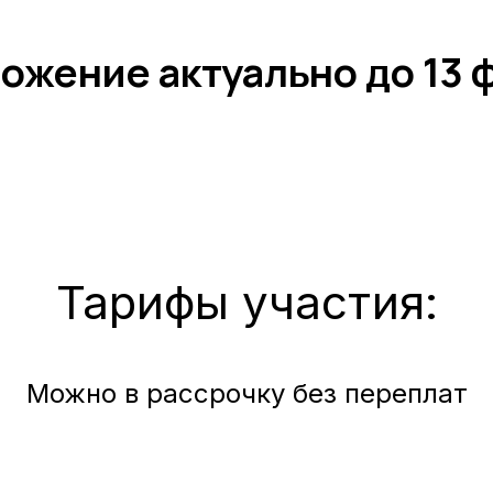
ожение актуально до 13 ф
Тарифы участия:
Можно в рассрочку без переплат