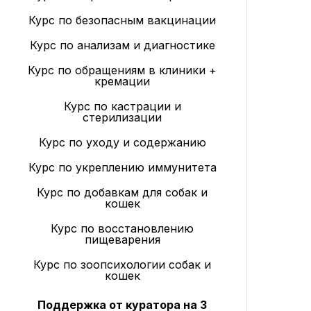
Курс по безопасным вакцинации
Курс по анализам и диагностике
Курс по обращениям в клиники +
кремации
Курс по кастрации и
стерилизации
Курс по уходу и содержанию
Курс по укреплению иммунитета
Курс по добавкам для собак и
кошек
Курс по восстановлению
пищеварения
Курс по зоопсихологии собак и
кошек
Поддержка от куратора на 3