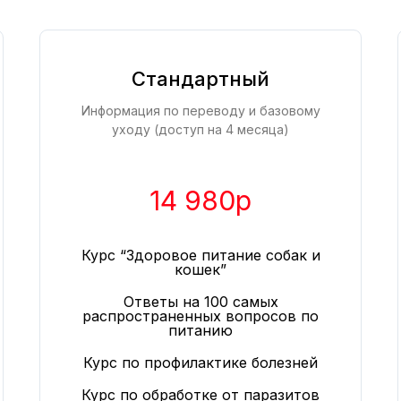
Стандартный
Информация по переводу и базовому
уходу (доступ на 4 месяца)
14 980р
Курс “Здоровое питание собак и
кошек”
Ответы на 100 самых
распространенных вопросов по
питанию
Курс по профилактике болезней
Курс по обработке от паразитов