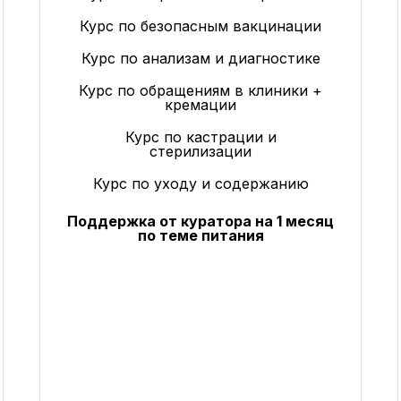
Курс по безопасным вакцинации
Курс по анализам и диагностике
Курс по обращениям в клиники +
кремации
Курс по кастрации и
стерилизации
Курс по уходу и содержанию
Поддержка от куратора на 1 месяц
по теме питания