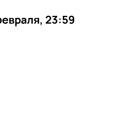
евраля, 23:59