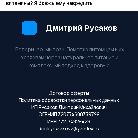
витамины? Я боюсь ему навредить