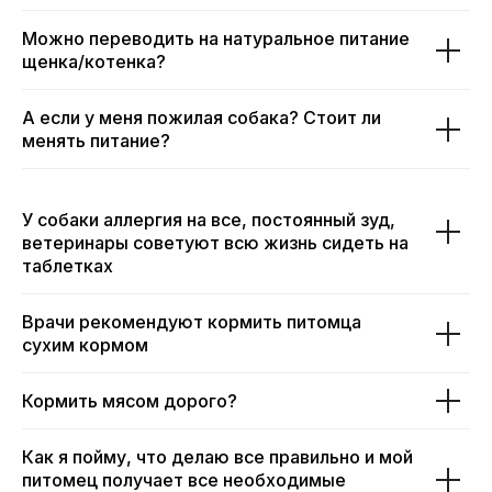
Можно переводить на натуральное питание
щенка/котенка?
А если у меня пожилая собака? Стоит ли
менять питание?
У собаки аллергия на все, постоянный зуд,
ветеринары советуют всю жизнь сидеть на
таблетках
Врачи рекомендуют кормить питомца
сухим кормом
Кормить мясом дорого?
Как я пойму, что делаю все правильно и мой
питомец получает все необходимые