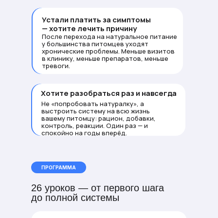
Устали платить за симптомы
— хотите лечить причину
После перехода на натуральное питание
у большинства питомцев уходят
хронические проблемы. Меньше визитов
в клинику, меньше препаратов, меньше
тревоги.
Хотите разобраться раз и навсегда
Не «попробовать натуралку», а
выстроить систему на всю жизнь
вашему питомцу: рацион, добавки,
контроль, реакции. Один раз — и
спокойно на годы вперёд.
ПРОГРАММА
26 уроков — от первого шага
до полной системы