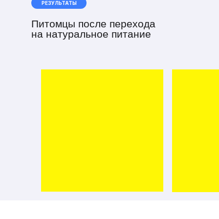
РЕЗУЛЬТАТЫ
Питомцы после перехода
на натуральное питание