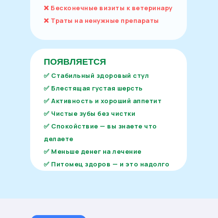
❌ Бесконечные визиты к ветеринару
❌ Траты на ненужные препараты
ПОЯВЛЯЕТСЯ
✅ Стабильный здоровый стул
✅ Блестящая густая шерсть
✅ Активность и хороший аппетит
✅ Чистые зубы без чистки
✅ Спокойствие — вы знаете что
делаете
✅ Меньше денег на лечение
✅ Питомец здоров — и это надолго