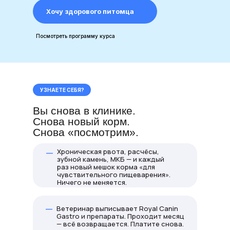
Хочу здорового питомца
Посмотреть программу курса
УЗНАЕТЕ СЕБЯ?
Вы снова в клинике.
Снова новый корм.
Снова «посмотрим».
_
Хроническая рвота, расчёсы,
зубной камень, МКБ — и каждый
раз новый мешок корма «для
чувствительного пищеварения».
Ничего не меняется.
_
Ветеринар выписывает Royal Canin
Gastro и препараты. Проходит месяц
— всё возвращается. Платите снова.