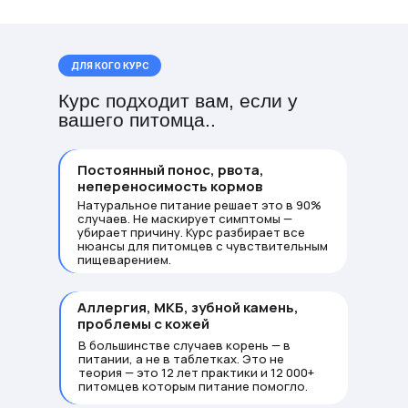
ДЛЯ КОГО КУРС
Курс подходит вам, если у
вашего питомца..
Постоянный понос, рвота,
непереносимость кормов
Натуральное питание решает это в 90%
случаев. Не маскирует симптомы —
убирает причину. Курс разбирает все
нюансы для питомцев с чувствительным
пищеварением.
Аллергия, МКБ, зубной камень,
проблемы с кожей
В большинстве случаев корень — в
питании, а не в таблетках. Это не
теория — это 12 лет практики и 12 000+
питомцев которым питание помогло.