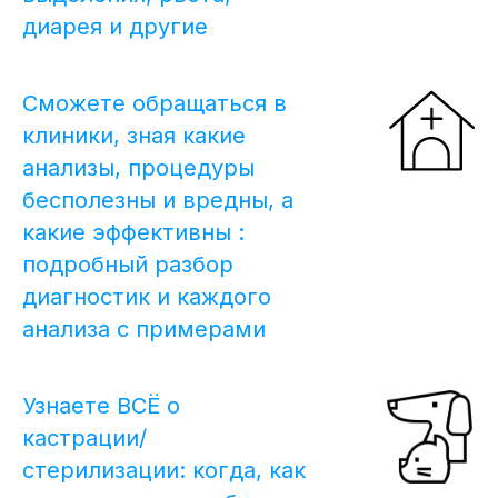
диарея и другие
Сможете обращаться в
клиники, зная какие
анализы, процедуры
бесполезны и вредны, а
какие эффективны :
подробный разбор
диагностик и каждого
анализа с примерами
Узнаете ВСЁ о
кастрации/
стерилизации: когда, как