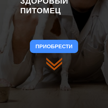
ЗДОРОВЫЙ
ПИТОМЕЦ
ПРИОБРЕСТИ