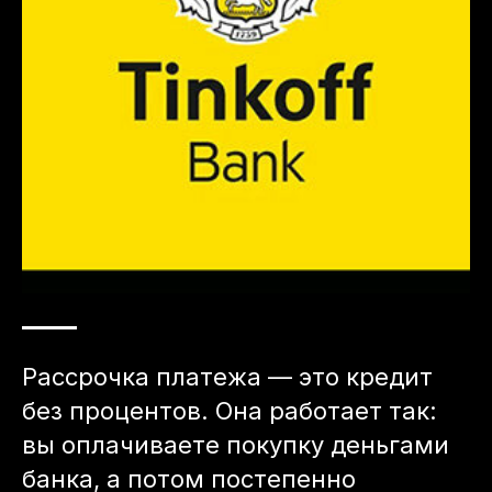
Рассрочка платежа — это кредит
без процентов. Она работает так:
вы оплачиваете покупку деньгами
банка, а потом постепенно