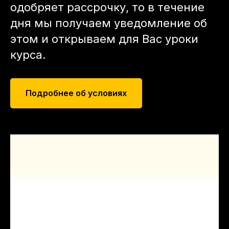
одобряет рассрочку, то в течение
дня мы получаем уведомление об
этом и открываем для Вас уроки
курса.
Подробнее об условиях