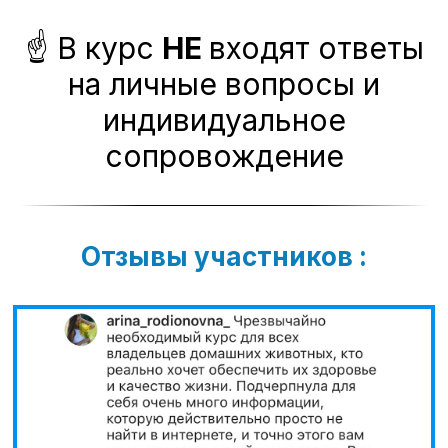
☝ В курс
НЕ
входят ответы
на личные вопросы и
индивидуальное
сопровождение
Отзывы участников :