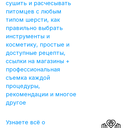
сушить и расчесывать
питомцев с любым
типом шерсти, как
правильно выбрать
инструменты и
косметику, простые и
доступные рецепты,
ссылки на магазины +
профессиональная
съемка каждой
процедуры,
рекомендации и многое
другое
Узнаете всё о