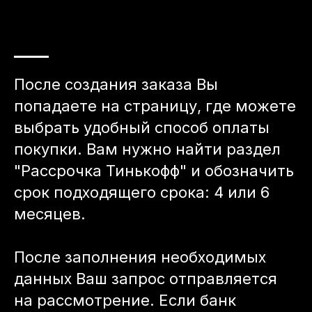
После создания заказа Вы
попадаете на страницу, где можете
выбрать удобный способ оплаты
покупки. Вам нужно найти раздел
"Рассрочка Тинькофф" и обозначить
срок подходящего срока: 4 или 6
месяцев.
После заполнения необходимых
данных Ваш запрос отправляется
на рассмотрение. Если банк