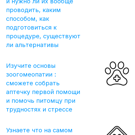
и нужно ли их вообще
проводить, каким
способом, как
подготовиться к
процедуре, существуют
ли альтернативы
Изучите основы
зоогомеопатии :
сможете собрать
аптечку первой помощи
и помочь питомцу при
трудностях и стрессе
Узнаете что на самом