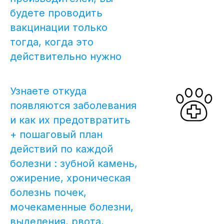
будете проводить
вакцинации только
тогда, когда это
действительно нужно
Узнаете откуда
появляются заболевания
и как их предотвратить
+ пошаговый план
действий по каждой
болезни : зубной камень,
ожирение, хроническая
болезнь почек,
мочекаменные болезни,
выделения, рвота,