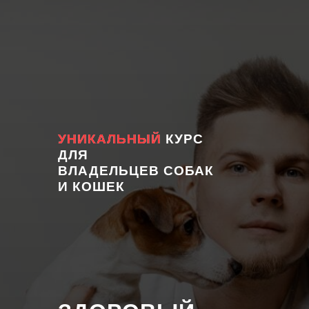
УНИКАЛЬНЫЙ КУРС
УНИКАЛЬНЫЙ
ДЛЯ
ВЛАДЕЛЬЦЕВ СОБАК
И КОШЕК