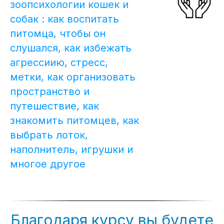
зоопсихологии кошек и
собак : как воспитать
питомца, чтобы он
слушался, как избежать
агрессиию, стресс,
метки, как организовать
пространство и
путешествие, как
знакомить питомцев, как
выбрать лоток,
наполнитель, игрушки и
многое другое
Благодаря курсу вы будете