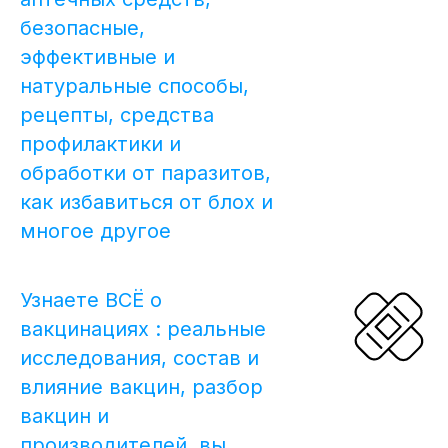
безопасные,
эффективные и
натуральные способы,
рецепты, средства
профилактики и
обработки от паразитов,
как избавиться от блох и
многое другое
Узнаете ВСЁ о
вакцинациях : реальные
исследования, состав и
влияние вакцин, разбор
вакцин и
производителей, вы