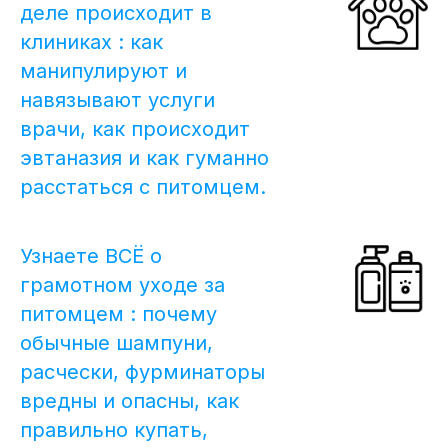
деле происходит в
клиниках : как
манипулируют и
навязывают услуги
врачи, как происходит
эвтаназия и как гуманно
расстаться с питомцем.
Узнаете ВСЁ о
грамотном уходе за
питомцем : почему
обычные шампуни,
расчески, фурминаторы
вредны и опасны, как
правильно купать,