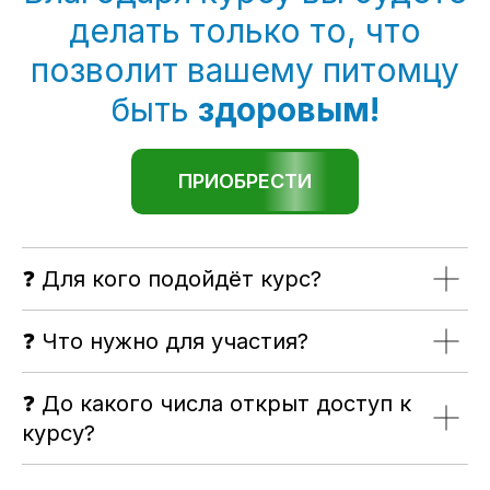
делать только то, что
позволит вашему питомцу
быть
здоровым!
ПРИОБРЕСТИ
❓ Для кого подойдёт курс?
❓ Что нужно для участия?
❓ До какого числа открыт доступ к
курсу?