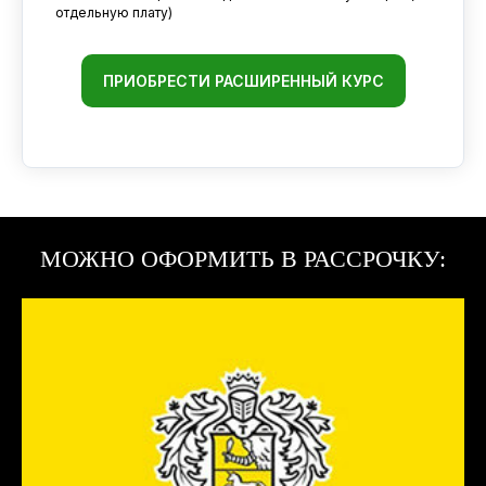
отдельную плату)
ПРИОБРЕСТИ РАСШИРЕННЫЙ КУРС
МОЖНО ОФОРМИТЬ В РАССРОЧКУ: