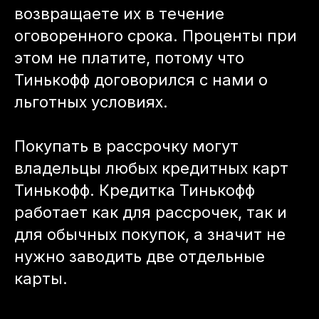
возвращаете их в течение
оговоренного срока. Проценты при
этом не платите, потому что
Тинькофф договорился с нами о
льготных условиях.
Покупать в рассрочку могут
владельцы любых кредитных карт
Тинькофф. Кредитка Тинькофф
работает как для рассрочек, так и
для обычных покупок, а значит не
нужно заводить две отдельные
карты.