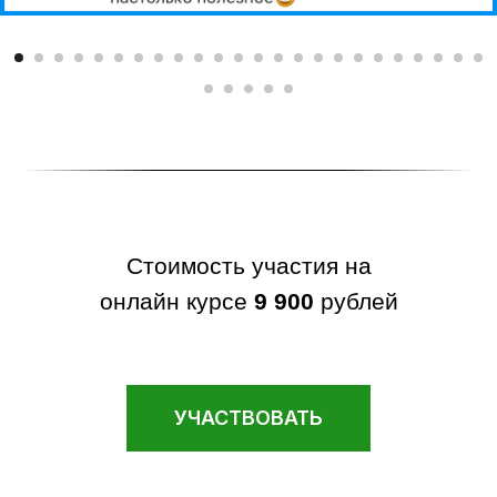
Стоимость участия на
онлайн курсе
9 900
рублей
УЧАСТВОВАТЬ