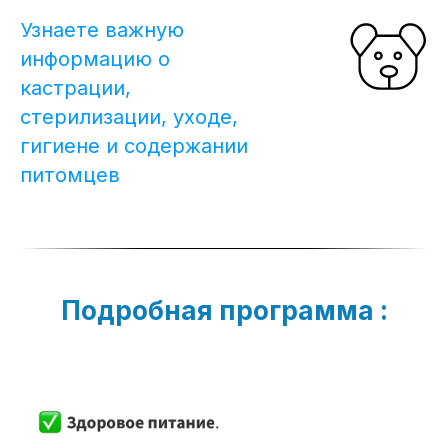
Узнаете важную
информацию о
кастрации,
стерилизации, уходе,
гигиене и содержании
питомцев
Подробная программа :