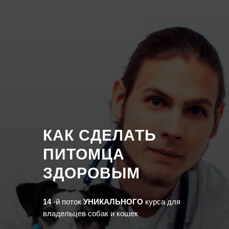
КАК СДЕЛАТЬ
ПИТОМЦА
ЗДОРОВЫМ
14
-й поток
УНИКАЛЬНОГО
курса для
владельцев собак и кошек