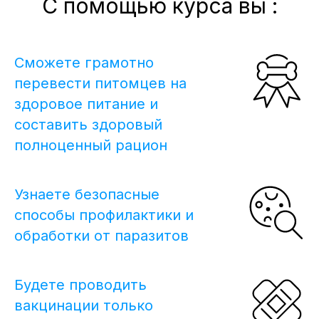
С помощью курса вы :
Сможете грамотно
перевести питомцев на
здоровое питание и
составить здоровый
полноценный рацион
Узнаете безопасные
способы профилактики и
обработки от паразитов
Будете проводить
вакцинации только