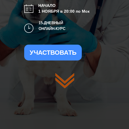
НАЧАЛО
1 НОЯБРЯ в 20:00 по Мск
15-ДНЕВНЫЙ
ОНЛАЙН-КУРС
УЧАСТВОВАТЬ