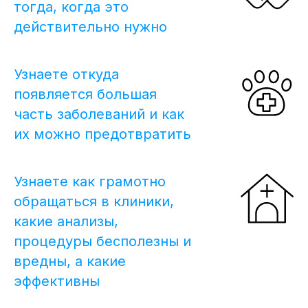
тогда, когда это
действительно нужно
Узнаете откуда
появляется большая
часть заболеваний и как
их можно предотвратить
Узнаете как грамотно
обращаться в клиники,
какие анализы,
процедуры бесполезны и
вредны, а какие
эффективны