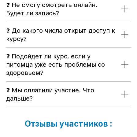
❓ Не смогу смотреть онлайн.
Будет ли запись?
❓ До какого числа открыт доступ к
курсу?
❓ Подойдет ли курс, если у
питомца уже есть проблемы со
здоровьем?
❓ Мы оплатили участие. Что
дальше?
Отзывы участников :