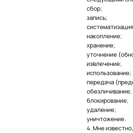
сбор;
запись;
систематизация
накопление;
хранение;
уточнение (обн
извлечение;
использование;
передача (пред
обезличивание;
блокирование;
удаление;
уничтожение.
4. Мне известно