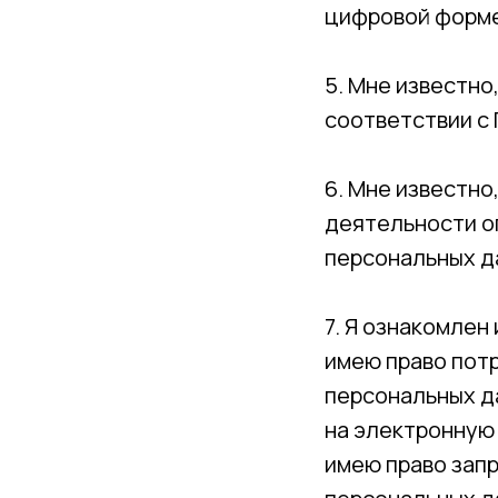
цифровой форме
5. Мне известно
соответствии с
6. Мне известн
деятельности о
персональных д
7. Я ознакомлен 
имею право пот
персональных д
на электронную 
имею право зап