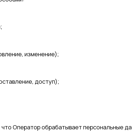
;
овление, изменение);
оставление, доступ);
, что Оператор обрабатывает персональные да